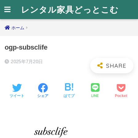
レンタル家具どっとこむ
ホーム
ogp-subsclife
2025年7月20日
LINE
ツイート
シェア
はてブ
Pocket