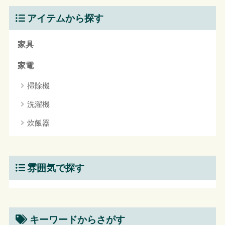
アイテムから探す
家具
家電
掃除機
洗濯機
炊飯器
雰囲気で探す
キーワードからさがす